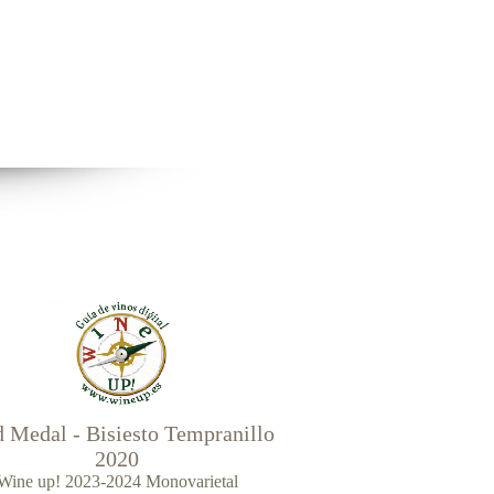
 Medal - Bisiesto Tempranillo
2020
Wine up! 2023-2024 Monovarietal