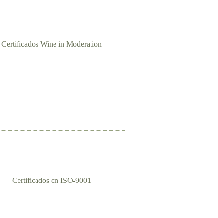
Certificados Wine in Moderation
Certificados en ISO-9001