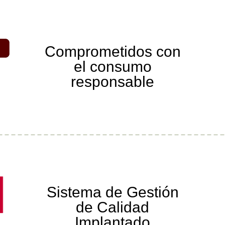
Comprometidos con
el consumo
responsable
Sistema de Gestión
de Calidad
Implantado