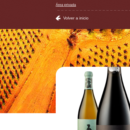
Área privada
Volver a inicio