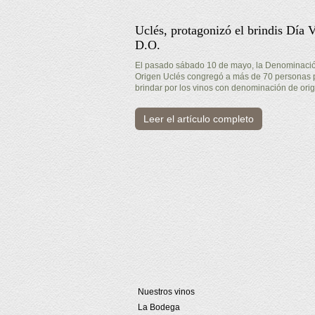
Uclés, protagonizó el brindis Día 
D.O.
El pasado sábado 10 de mayo, la Denominaci
Origen Uclés congregó a más de 70 personas 
brindar por los vinos con denominación de ori
Leer el artículo completo
Nuestros vinos
La Bodega