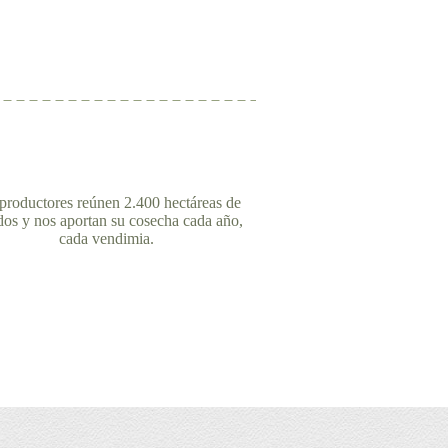
productores reúnen 2.400 hectáreas de
dos y nos aportan su cosecha cada año,
cada vendimia.