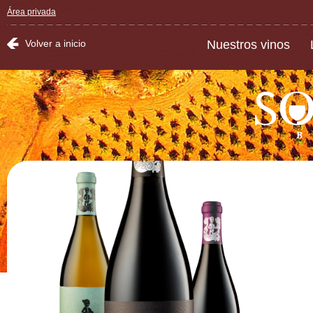
Área privada
Volver a inicio
Nuestros vinos