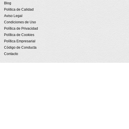
Blog
Politica de Calidad
Aviso Legal
Condiciones de Uso
Política de Privacidad
Política de Cookies
Política Empresarial
Código de Conducta
Contacto