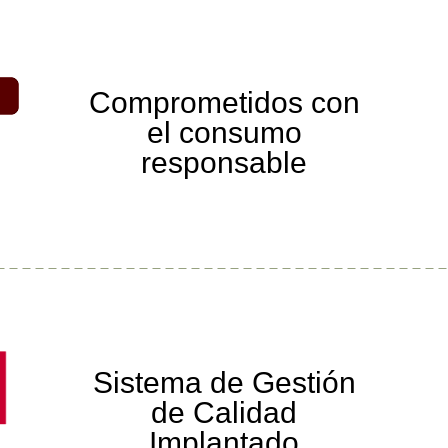
Comprometidos con
el consumo
responsable
Sistema de Gestión
de Calidad
Implantado