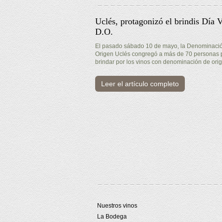
Uclés, protagonizó el brindis Día 
D.O.
El pasado sábado 10 de mayo, la Denominaci
Origen Uclés congregó a más de 70 personas 
brindar por los vinos con denominación de ori
Leer el artículo completo
Nuestros vinos
La Bodega