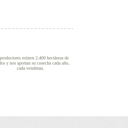
productores reúnen 2.400 hectáreas de
dos y nos aportan su cosecha cada año,
cada vendimia.