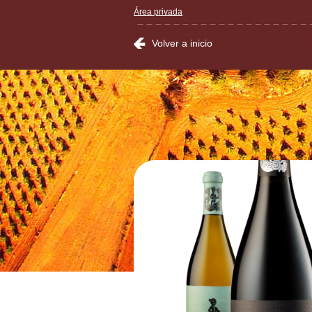
Área privada
Volver a inicio