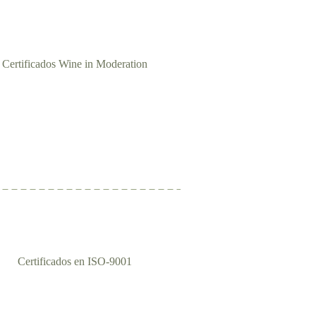
Certificados Wine in Moderation
Certificados en ISO-9001