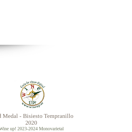
 Medal - Bisiesto Tempranillo
2020
Wine up! 2023-2024 Monovarietal