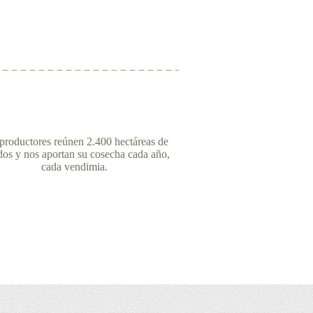
productores reúnen 2.400 hectáreas de
dos y nos aportan su cosecha cada año,
cada vendimia.