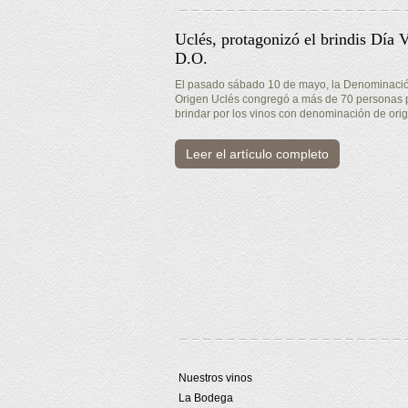
Uclés, protagonizó el brindis Día 
D.O.
El pasado sábado 10 de mayo, la Denominaci
Origen Uclés congregó a más de 70 personas 
brindar por los vinos con denominación de ori
Leer el artículo completo
Nuestros vinos
La Bodega