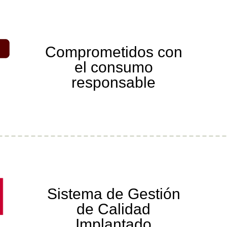
Comprometidos con
el consumo
responsable
Sistema de Gestión
de Calidad
Implantado