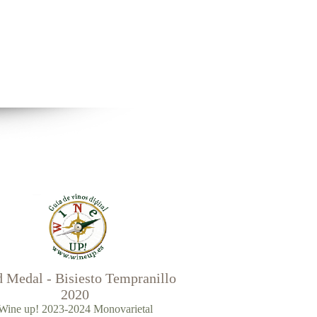
 Medal - Bisiesto Tempranillo
2020
Wine up! 2023-2024 Monovarietal