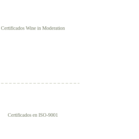
Certificados Wine in Moderation
Certificados en ISO-9001