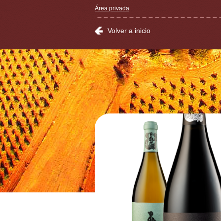
Área privada
Volver a inicio