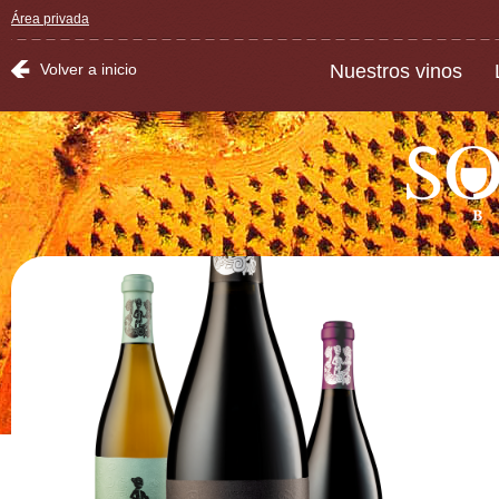
Área privada
Volver a inicio
Nuestros vinos