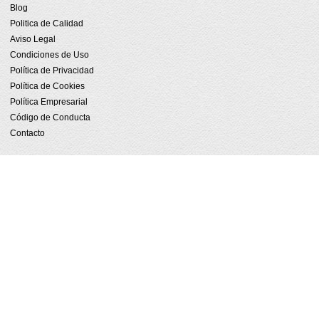
Blog
Politica de Calidad
Aviso Legal
Condiciones de Uso
Política de Privacidad
Política de Cookies
Política Empresarial
Código de Conducta
Contacto