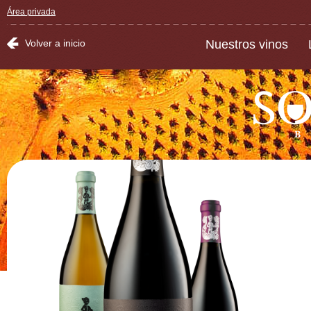
Área privada
Volver a inicio
Nuestros vinos