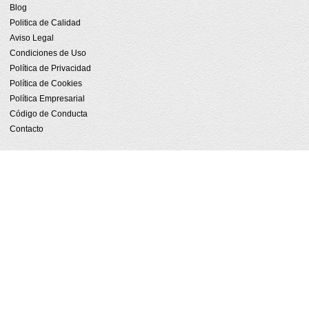
Blog
Politica de Calidad
Aviso Legal
Condiciones de Uso
Política de Privacidad
Política de Cookies
Política Empresarial
Código de Conducta
Contacto