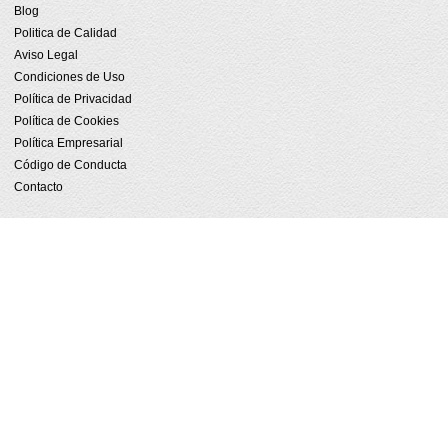
Blog
Politica de Calidad
Aviso Legal
Condiciones de Uso
Política de Privacidad
Política de Cookies
Política Empresarial
Código de Conducta
Contacto