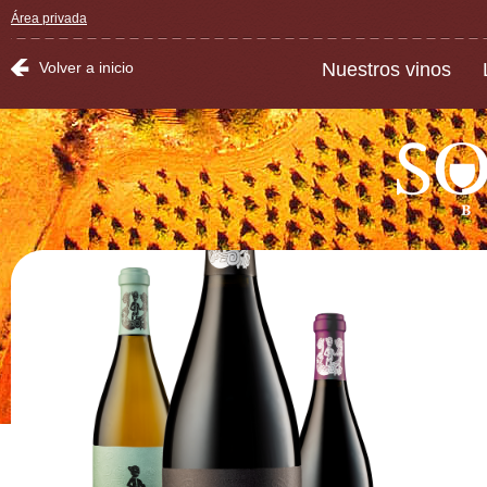
Área privada
Volver a inicio
Nuestros vinos