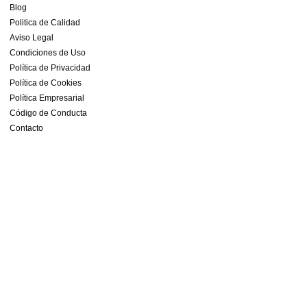
Blog
Politica de Calidad
Aviso Legal
Condiciones de Uso
Política de Privacidad
Política de Cookies
Política Empresarial
Código de Conducta
Contacto