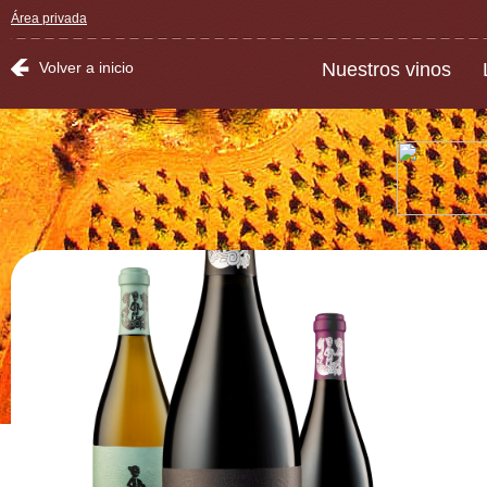
Área privada
Volver a inicio
Nuestros vinos