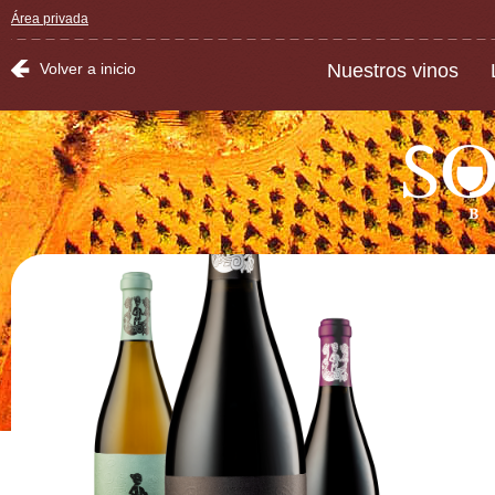
Área privada
Volver a inicio
Nuestros vinos