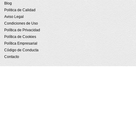
Blog
Politica de Calidad
Aviso Legal
Condiciones de Uso
Política de Privacidad
Política de Cookies
Política Empresarial
Código de Conducta
Contacto