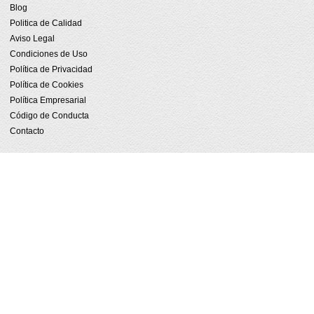
Blog
Politica de Calidad
Aviso Legal
Condiciones de Uso
Política de Privacidad
Política de Cookies
Política Empresarial
Código de Conducta
Contacto