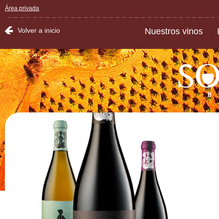
Área privada
Volver a inicio
Nuestros vinos