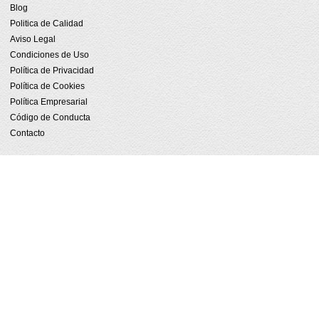
Blog
Politica de Calidad
Aviso Legal
Condiciones de Uso
Política de Privacidad
Política de Cookies
Política Empresarial
Código de Conducta
Contacto