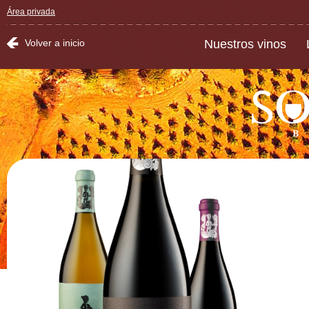
Área privada
Volver a inicio
Nuestros vinos