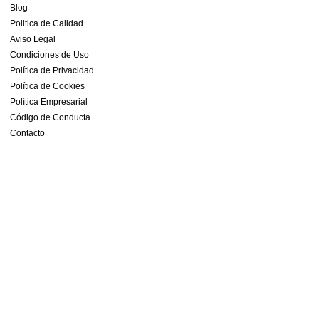
Blog
Politica de Calidad
Aviso Legal
Condiciones de Uso
Política de Privacidad
Política de Cookies
Política Empresarial
Código de Conducta
Contacto