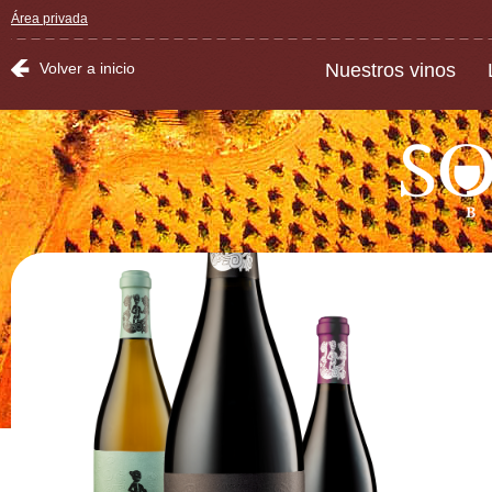
Área privada
Volver a inicio
Nuestros vinos