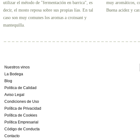
utilizar el método de "fermentación en barrica", es
muy aromáticos, co
decir, el mosto reposa sobre sus propias lías. En tal
Buena acidez y car
caso son muy comunes los aromas a croissant y
mantequilla.
Nuestros vinos
La Bodega
Blog
Politica de Calidad
Aviso Legal
Condiciones de Uso
Política de Privacidad
Política de Cookies
Política Empresarial
Código de Conducta
Contacto