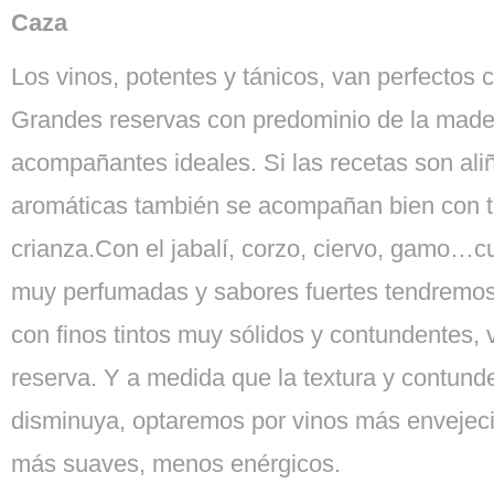
Caza
Los vinos, potentes y tánicos, van perfectos 
Grandes reservas con predominio de la made
acompañantes ideales. Si las recetas son ali
aromáticas también se acompañan bien con t
crianza.Con el jabalí, corzo, ciervo, gamo…
muy perfumadas y sabores fuertes tendremo
con finos tintos muy sólidos y contundentes, v
reserva. Y a medida que la textura y contunde
disminuya, optaremos por vinos más envejeci
más suaves, menos enérgicos.