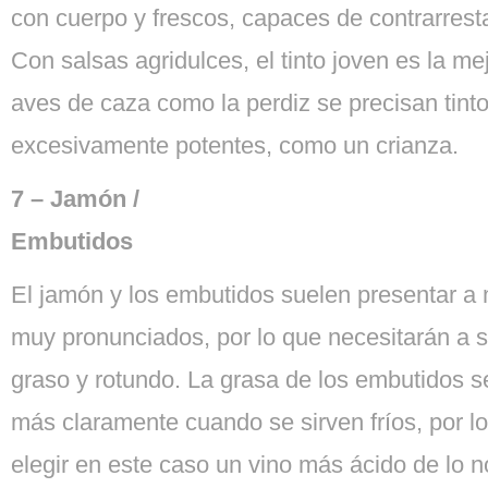
con cuerpo y frescos, capaces de contrarresta
Con salsas agridulces, el tinto joven es la me
aves de caza como la perdiz se precisan tint
excesivamente potentes, como un crianza.
7 – Jamón /
Embutidos
El jamón y los embutidos suelen presentar 
muy pronunciados, por lo que necesitarán a s
graso y rotundo. La grasa de los embutidos 
más claramente cuando se sirven fríos, por l
elegir en este caso un vino más ácido de lo n