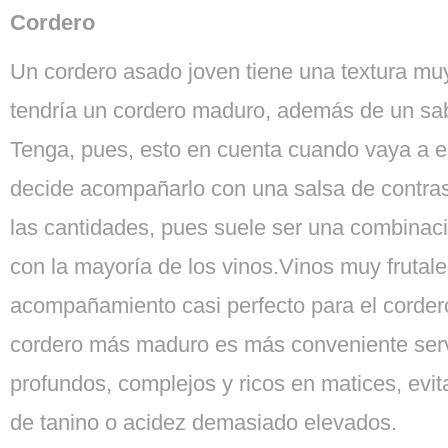
Cordero
Un cordero asado joven tiene una textura muy
tendría un cordero maduro, además de un sab
Tenga, pues, esto en cuenta cuando vaya a es
decide acompañarlo con una salsa de contras
las cantidades, pues suele ser una combinac
con la mayoría de los vinos.Vinos muy frutale
acompañamiento casi perfecto para el corder
cordero más maduro es más conveniente serv
profundos, complejos y ricos en matices, evi
de tanino o acidez demasiado elevados.