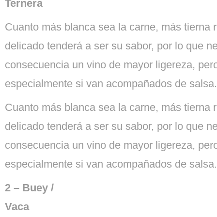
Ternera
Cuanto más blanca sea la carne, más tierna 
delicado tenderá a ser su sabor, por lo que n
consecuencia un vino de mayor ligereza, pero
especialmente si van acompañados de salsa.
Cuanto más blanca sea la carne, más tierna 
delicado tenderá a ser su sabor, por lo que n
consecuencia un vino de mayor ligereza, pero
especialmente si van acompañados de salsa.
2 – Buey /
Vaca