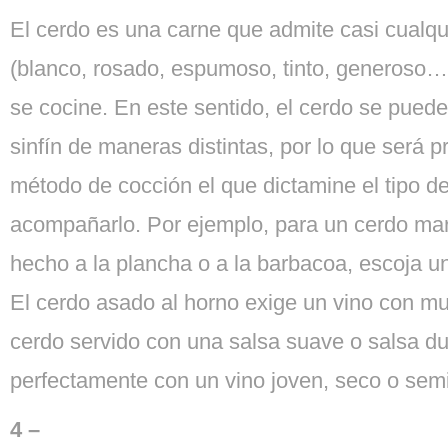
El cerdo es una carne que admite casi cualqui
(blanco, rosado, espumoso, tinto, generoso…
se cocine. En este sentido, el cerdo se puede
sinfín de maneras distintas, por lo que será 
método de cocción el que dictamine el tipo d
acompañarlo. Por ejemplo, para un cerdo ma
hecho a la plancha o a la barbacoa, escoja un
El cerdo asado al horno exige un vino con m
cerdo servido con una salsa suave o salsa du
perfectamente con un vino joven, seco o semi
4 –