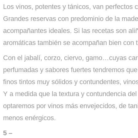
Los vinos, potentes y tánicos, van perfectos 
Grandes reservas con predominio de la made
acompañantes ideales. Si las recetas son ali
aromáticas también se acompañan bien con ti
Con el jabalí, corzo, ciervo, gamo…cuyas ca
perfumadas y sabores fuertes tendremos qu
finos tintos muy sólidos y contundentes, vinos
Y a medida que la textura y contundencia del
optaremos por vinos más envejecidos, de ta
menos enérgicos.
5 –