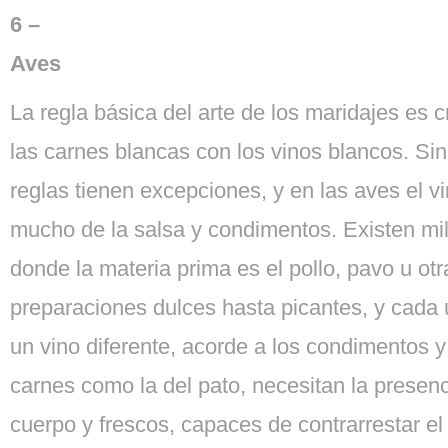
6 –
Aves
La regla básica del arte de los maridajes es 
las carnes blancas con los vinos blancos. Si
reglas tienen excepciones, y en las aves el 
mucho de la salsa y condimentos. Existen mi
donde la materia prima es el pollo, pavo u ot
preparaciones dulces hasta picantes, y cada 
un vino diferente, acorde a los condimentos y
carnes como la del pato, necesitan la presen
cuerpo y frescos, capaces de contrarrestar e