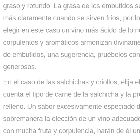
graso y rotundo. La grasa de los embutidos 
más claramente cuando se sirven fríos, por l
elegir en este caso un vino más ácido de lo n
corpulentos y aromáticos armonizan diviname
de embutidos, una sugerencia, pruébelos co
generosos.
En el caso de las salchichas y criollos, elija 
cuenta el tipo de carne de la salchicha y la p
relleno. Un sabor excesivamente especiado di
sobremanera la elección de un vino adecuad
con mucha fruta y corpulencia, harán de él u