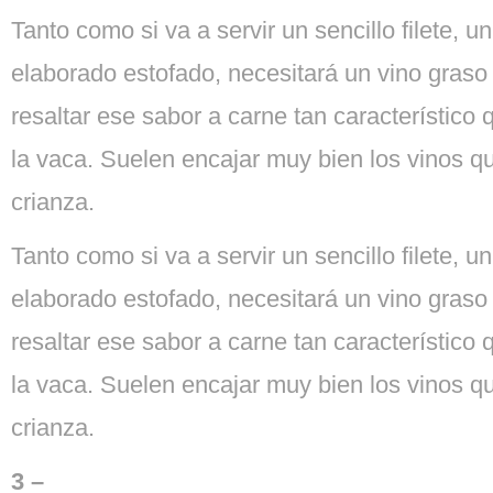
Tanto como si va a servir un sencillo filete, u
elaborado estofado, necesitará un vino graso
resaltar ese sabor a carne tan característico 
la vaca. Suelen encajar muy bien los vinos qu
crianza.
Tanto como si va a servir un sencillo filete, u
elaborado estofado, necesitará un vino graso
resaltar ese sabor a carne tan característico 
la vaca. Suelen encajar muy bien los vinos qu
crianza.
3 –