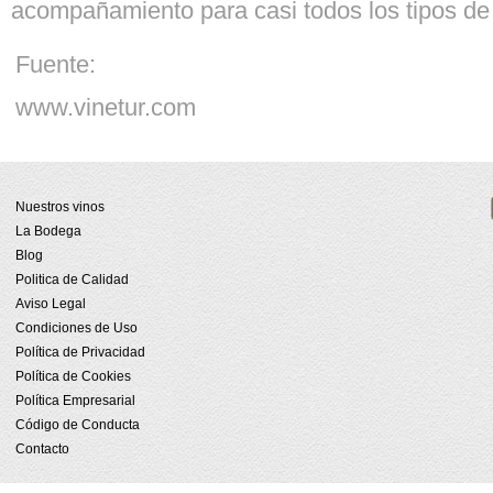
acompañamiento para casi todos los tipos de
Fuente:
www.vinetur.com
Nuestros vinos
La Bodega
Blog
Politica de Calidad
Aviso Legal
Condiciones de Uso
Política de Privacidad
Política de Cookies
Política Empresarial
Código de Conducta
Contacto