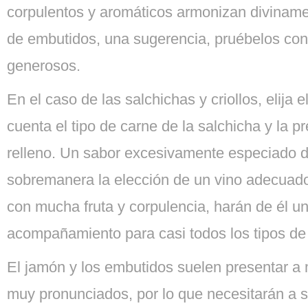
corpulentos y aromáticos armonizan diviname
de embutidos, una sugerencia, pruébelos co
generosos.
En el caso de las salchichas y criollos, elija 
cuenta el tipo de carne de la salchicha y la p
relleno. Un sabor excesivamente especiado di
sobremanera la elección de un vino adecuad
con mucha fruta y corpulencia, harán de él u
acompañamiento para casi todos los tipos de
El jamón y los embutidos suelen presentar 
muy pronunciados, por lo que necesitarán a s