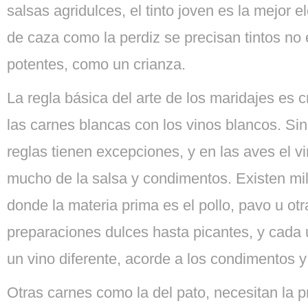
salsas agridulces, el tinto joven es la mejor 
de caza como la perdiz se precisan tintos n
potentes, como un crianza.
La regla básica del arte de los maridajes es 
las carnes blancas con los vinos blancos. Si
reglas tienen excepciones, y en las aves el 
mucho de la salsa y condimentos. Existen mi
donde la materia prima es el pollo, pavo u ot
preparaciones dulces hasta picantes, y cada 
un vino diferente, acorde a los condimentos y
Otras carnes como la del pato, necesitan la 