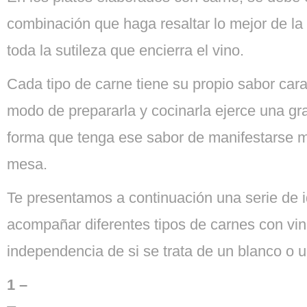
combinación que haga resaltar lo mejor de la
toda la sutileza que encierra el vino.
Cada tipo de carne tiene su propio sabor carac
modo de prepararla y cocinarla ejerce una gra
forma que tenga ese sabor de manifestarse m
mesa.
Te presentamos a continuación una serie de 
acompañar diferentes tipos de carnes con vin
independencia de si se trata de un blanco o un
1 –