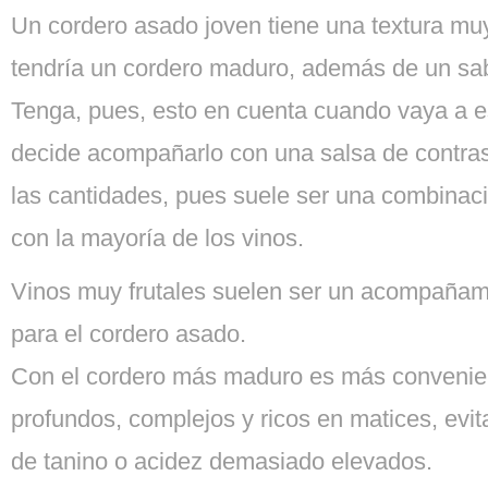
Un cordero asado joven tiene una textura muy
tendría un cordero maduro, además de un sab
Tenga, pues, esto en cuenta cuando vaya a es
decide acompañarlo con una salsa de contras
las cantidades, pues suele ser una combinac
con la mayoría de los vinos.
Vinos muy frutales suelen ser un acompañami
para el cordero asado.
Con el cordero más maduro es más convenien
profundos, complejos y ricos en matices, evi
de tanino o acidez demasiado elevados.