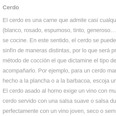
Cerdo
El cerdo es una carne que admite casi cualqui
(blanco, rosado, espumoso, tinto, generoso…
se cocine. En este sentido, el cerdo se puede
sinfín de maneras distintas, por lo que será 
método de cocción el que dictamine el tipo d
acompañarlo. Por ejemplo, para un cerdo ma
hecho a la plancha o a la barbacoa, escoja un
El cerdo asado al horno exige un vino con m
cerdo servido con una salsa suave o salsa du
perfectamente con un vino joven, seco o semi