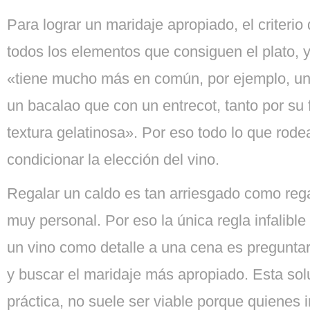
Para lograr un maridaje apropiado, el criterio
todos los elementos que consiguen el plato, 
«tiene mucho más en común, por ejemplo, un 
un bacalao que con un entrecot, tanto por su
textura gelatinosa». Por eso todo lo que rode
condicionar la elección del vino.
Regalar un caldo es tan arriesgado como reg
muy personal. Por eso la única regla infalible 
un vino como detalle a una cena es preguntar 
y buscar el maridaje más apropiado. Esta sol
práctica, no suele ser viable porque quienes 