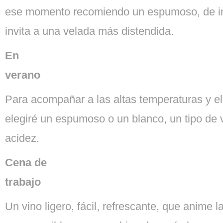
ese momento recomiendo un espumoso, de in
invita a una velada más distendida.
En
verano
Para acompañar a las altas temperaturas y el
elegiré un espumoso o un blanco, un tipo de
acidez.
Cena de
trabajo
Un vino ligero, fácil, refrescante, que anime 