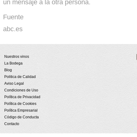
un mensaje a la otra persona.
Fuente
abc.es
Nuestros vinos
La Bodega
Blog
Politica de Calidad
Aviso Legal
Condiciones de Uso
Política de Privacidad
Política de Cookies
Política Empresarial
Código de Conducta
Contacto