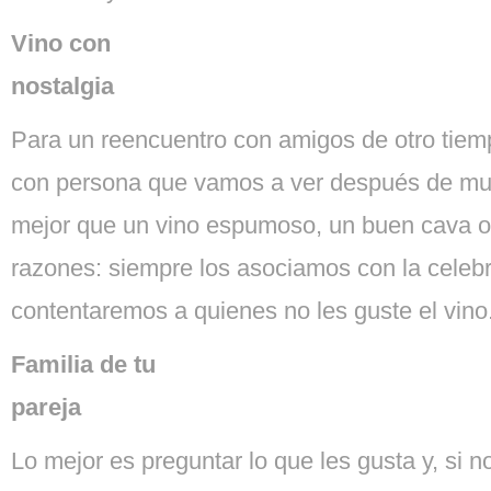
Vino con
nostalgia
Para un reencuentro con amigos de otro tiemp
con persona que vamos a ver después de mu
mejor que un vino espumoso, un buen cava 
razones: siempre los asociamos con la celeb
contentaremos a quienes no les guste el vino
Familia de tu
pareja
Lo mejor es preguntar lo que les gusta y, si