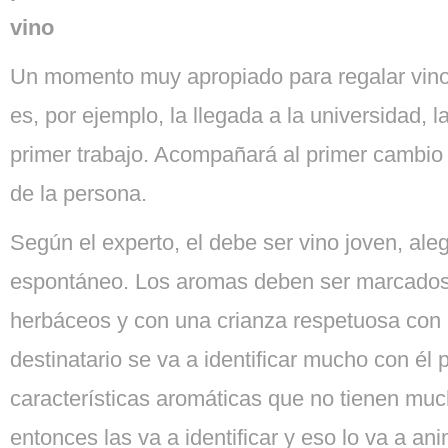
vino
Un momento muy apropiado para regalar vino
es, por ejemplo, la llegada a la universidad, 
primer trabajo. Acompañará al primer cambio d
de la persona.
Según el experto, el debe ser vino joven, aleg
espontáneo. Los aromas deben ser marcados, 
herbáceos y con una crianza respetuosa con e
destinatario se va a identificar mucho con él 
características aromáticas que no tienen mu
entonces las va a identificar y eso lo va a ani