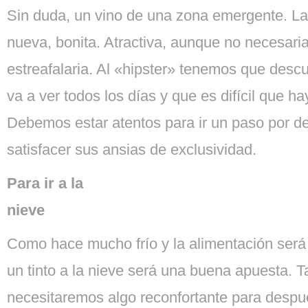
Sin duda, un vino de una zona emergente. La
nueva, bonita. Atractiva, aunque no necesar
estreafalaria. Al «hipster» tenemos que descu
va a ver todos los días y que es difícil que h
Debemos estar atentos para ir un paso por del
satisfacer sus ansias de exclusividad.
Para ir a la
nieve
Como hace mucho frío y la alimentación será 
un tinto a la nieve será una buena apuesta. 
necesitaremos algo reconfortante para despu