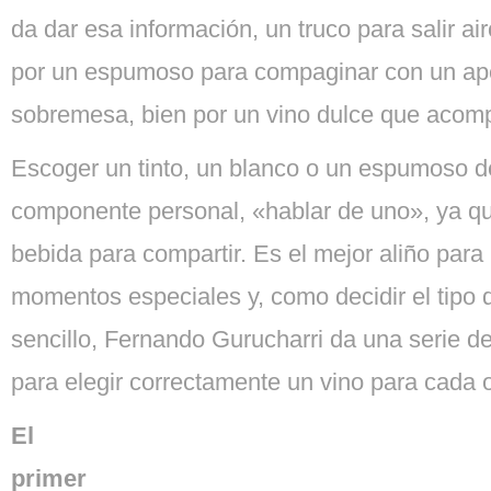
da dar esa información, un truco para salir ai
por un espumoso para compaginar con un ape
sobremesa, bien por un vino dulce que acomp
Escoger un tinto, un blanco o un espumoso d
componente personal, «hablar de uno», ya qu
bebida para compartir. Es el mejor aliño para 
momentos especiales y, como decidir el tipo 
sencillo, Fernando Gurucharri da una serie 
para elegir correctamente un vino para cada 
El
primer