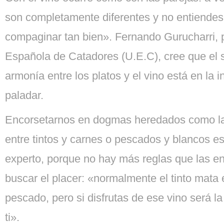
son completamente diferentes y no entiend
compaginar tan bien». Fernando Gurucharri, 
Española de Catadores (U.E.C), cree que el 
armonía entre los platos y el vino está en la in
paladar.
Encorsetarnos en dogmas heredados como la
entre tintos y carnes o pescados y blancos es
experto, porque no hay más reglas que las 
buscar el placer: «normalmente el tinto mata 
pescado, pero si disfrutas de ese vino será l
ti».