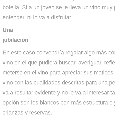
botella. Si a un joven se le lleva un vino muy
entender, ni lo va a disfrutar.
Una
jubilación
En este caso convendría regalar algo más com
vino en el que pudiera buscar, averiguar, ref
meterse en el vino para apreciar sus matices.
vino con las cualidades descritas para una p
va a resultar evidente y no le va a interesar 
opción son los blancos con más estructura o y
crianzas y reservas.