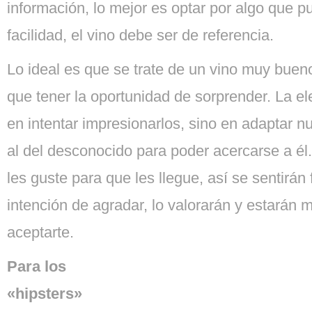
información, lo mejor es optar por algo que p
facilidad, el vino debe ser de referencia.
Lo ideal es que se trate de un vino muy buen
que tener la oportunidad de sorprender. La el
en intentar impresionarlos, sino en adaptar n
al del desconocido para poder acercarse a él
les guste para que les llegue, así se sentirán 
intención de agradar, lo valorarán y estarán 
aceptarte.
Para los
«hipsters»