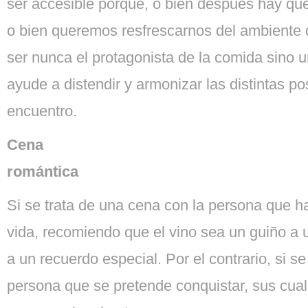
ser accesible porque, o bien después hay que
o bien queremos resfrescarnos del ambiente 
ser nunca el protagonista de la comida sino 
ayude a distendir y armonizar las distintas po
encuentro.
Cena
romántica
Si se trata de una cena con la persona que h
vida, recomiendo que el vino sea un guiño a
a un recuerdo especial. Por el contrario, si 
persona que se pretende conquistar, sus cua