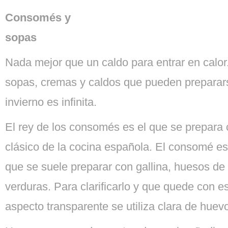
Consomés y
sopas
Nada mejor que un caldo para entrar en calor
sopas, cremas y caldos que pueden preparar
invierno es infinita.
El rey de los consomés es el que se prepara 
clásico de la cocina española. El consomé es 
que se suele preparar con gallina, huesos de
verduras. Para clarificarlo y que quede con 
aspecto transparente se utiliza clara de huev