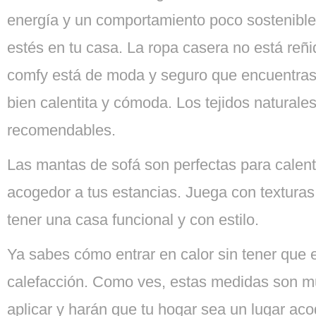
energía y un comportamiento poco sostenible
estés en tu casa. La ropa casera no está reñid
comfy está de moda y seguro que encuentras
bien calentita y cómoda. Los tejidos naturale
recomendables.
Las mantas de sofá son perfectas para calen
acogedor a tus estancias. Juega con texturas
tener una casa funcional y con estilo.
Ya sabes cómo entrar en calor sin tener que
calefacción. Como ves, estas medidas son mu
aplicar y harán que tu hogar sea un lugar ac