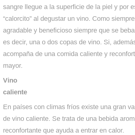
sangre llegue a la superficie de la piel y por 
“calorcito” al degustar un vino. Como siempre
agradable y beneficioso siempre que se beb
es decir, una o dos copas de vino. Si, además
acompaña de una comida caliente y reconforta
mayor.
Vino
caliente
En países con climas fríos existe una gran v
de vino caliente. Se trata de una bebida arom
reconfortante que ayuda a entrar en calor.