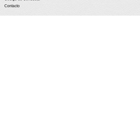
Contacto