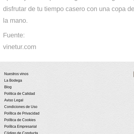
disfrutar de tu tiempo casero con una copa de 
la mano.
Fuente:
vinetur.com
Nuestros vinos
La Bodega
Blog
Politica de Calidad
Aviso Legal
Condiciones de Uso
Política de Privacidad
Política de Cookies
Política Empresarial
Código de Conducta