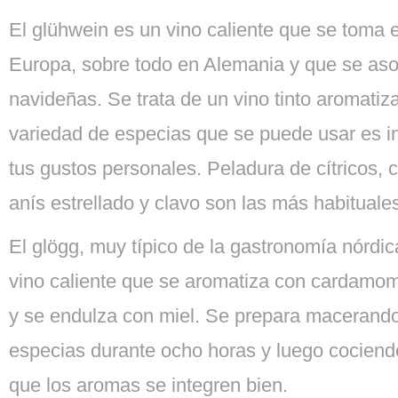
El glühwein es un vino caliente que se toma e
Europa, sobre todo en Alemania y que se aso
navideñas. Se trata de un vino tinto aromatiz
variedad de especias que se puede usar es in
tus gustos personales. Peladura de cítricos,
anís estrellado y clavo son las más habituale
El glögg, muy típico de la gastronomía nórdica
vino caliente que se aromatiza con cardamomo
y se endulza con miel. Se prepara macerando 
especias durante ocho horas y luego cociendo
que los aromas se integren bien.