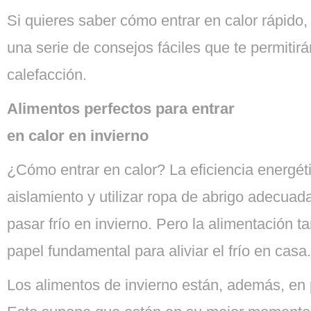
Si quieres saber cómo entrar en calor rápid
una serie de consejos fáciles que te permitir
calefacción.
Alimentos perfectos para entrar
en calor en invierno
¿Cómo entrar en calor? La eficiencia energét
aislamiento y utilizar ropa de abrigo adecuad
pasar frío en invierno. Pero la alimentación 
papel fundamental para aliviar el frío en casa.
Los alimentos de invierno están, además, en