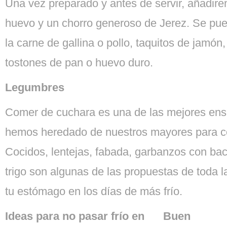
Una vez preparado y antes de servir, añadir
huevo y un chorro generoso de Jerez. Se p
la carne de gallina o pollo, taquitos de jamón,
tostones de pan o huevo duro.
Legumbres
Comer de cuchara es una de las mejores en
hemos heredado de nuestros mayores para com
Cocidos, lentejas, fabada, garbanzos con ba
trigo son algunas de las propuestas de toda l
tu estómago en los días de más frío.
Ideas para no pasar frío en
Buen