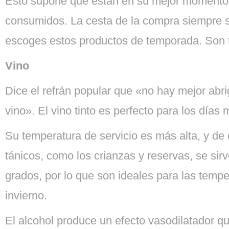
Esto supone que están en su mejor momento
consumidos. La cesta de la compra siempre s
escoges estos productos de temporada. Son 
Vino
Dice el refrán popular que «no hay mejor abr
vino». El vino tinto es perfecto para los días 
Su temperatura de servicio es más alta, y de 
tánicos, como los crianzas y reservas, se sir
grados, por lo que son ideales para las tempe
invierno.
El alcohol produce un efecto vasodilatador q